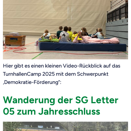
Hier gibt es einen kleinen Video-Rückblick auf das
TurnhallenCamp 2025 mit dem Schwerpunkt
„Demokratie-Förderung“:
Wanderung der SG Letter
05 zum Jahresschluss