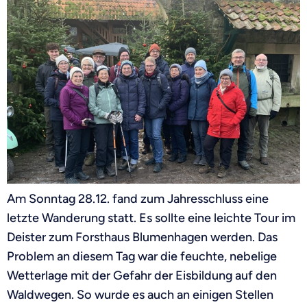
Am Sonntag 28.12. fand zum Jahresschluss eine
letzte Wanderung statt. Es sollte eine leichte Tour im
Deister zum Forsthaus Blumenhagen werden. Das
Problem an diesem Tag war die feuchte, nebelige
Wetterlage mit der Gefahr der Eisbildung auf den
Waldwegen. So wurde es auch an einigen Stellen