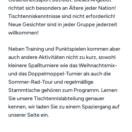
richtet sich besonders an Ältere jeder Nation!
Tischtenniskenntnisse sind nicht erforderlich!
Neue Gesichter sind in jeder Gruppe jederzeit
willkommen!
Neben Training und Punktspielen kommen aber
auch andere Aktivitäten nicht zu kurz, sowohl
kleinere Spaßturniere wie das Weihnachtsmix-
und das Doppelmoppel-Turnier als auch die
Sommer-Rad-Tour und regelmäßige
Stammtische gehören zum Programm. Lernen
Sie unsere Tischtennislabteilung genauer
kennen, wir laden Sie zu einem Spaziergang auf
unserer Seite ein.