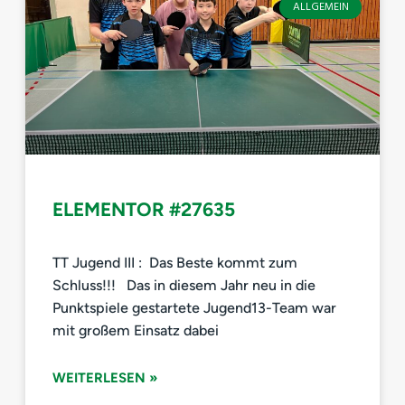
ALLGEMEIN
ELEMENTOR #27635
TT Jugend III : Das Beste kommt zum
Schluss!!! Das in diesem Jahr neu in die
Punktspiele gestartete Jugend13-Team war
mit großem Einsatz dabei
WEITERLESEN »