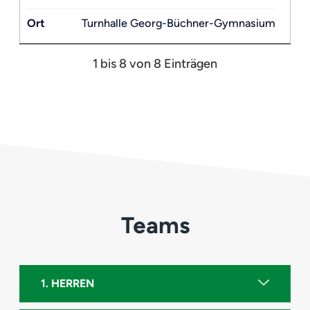
Ort
Turnhalle Georg-Büchner-Gymnasium
1 bis 8 von 8 Einträgen
Teams
1. HERREN