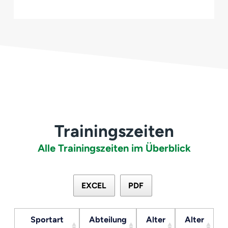
Trainingszeiten
Alle Trainingszeiten im Überblick
EXCEL
PDF
Sportart
Abteilung
Alter
Alter