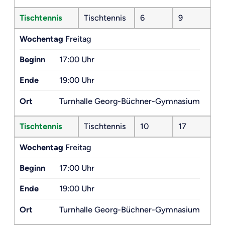
Tischtennis
Tischtennis
6
9
Wochentag
Freitag
Beginn
17:00 Uhr
Ende
19:00 Uhr
Ort
Turnhalle Georg-Büchner-Gymnasium
Tischtennis
Tischtennis
10
17
Wochentag
Freitag
Beginn
17:00 Uhr
Ende
19:00 Uhr
Ort
Turnhalle Georg-Büchner-Gymnasium