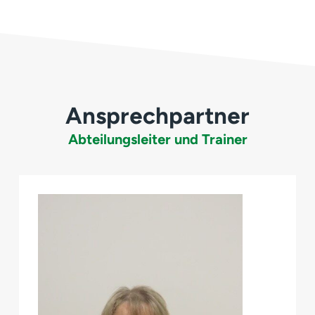
Ansprechpartner
Abteilungsleiter und Trainer