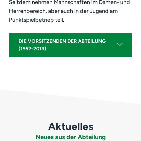
Seitdem nehmen Mannschaften im Damen- und
Herrenbereich, aber auch in der Jugend am
Punktspielbetrieb teil.
DIE VORSITZENDEN DER ABTEILUNG
(1952-2013)
Aktuelles
Neues aus der Abteilung