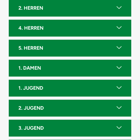
2. HERREN
4. HERREN
5. HERREN
1. DAMEN
1. JUGEND
2. JUGEND
3. JUGEND