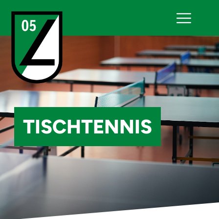
TISCHTENNIS