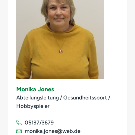
Monika Jones
Abteilungsleitung / Gesundheitssport /
Hobbyspieler
05137/3679
monika.jones@web.de