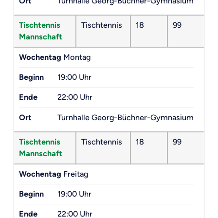
Ort
Turnhalle Georg-Büchner-Gymnasium
Tischtennis
Tischtennis
18
99
Mannschaft
Wochentag
Montag
Beginn
19:00 Uhr
Ende
22:00 Uhr
Ort
Turnhalle Georg-Büchner-Gymnasium
Tischtennis
Tischtennis
18
99
Mannschaft
Wochentag
Freitag
Beginn
19:00 Uhr
Ende
22:00 Uhr