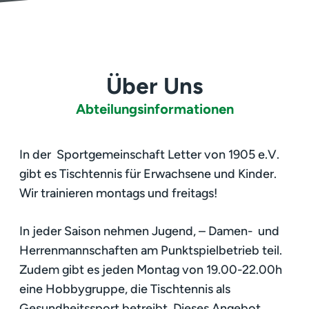
Über Uns
Abteilungsinformationen
In der Sportgemeinschaft Letter von 1905 e.V.
gibt es Tischtennis für Erwachsene und Kinder.
Wir trainieren montags und freitags!
In jeder Saison nehmen Jugend, – Damen- und
Herrenmannschaften am Punktspielbetrieb teil.
Zudem gibt es jeden Montag von 19.00-22.00h
eine Hobbygruppe, die Tischtennis als
Gesundheitssport betreibt. Dieses Angebot