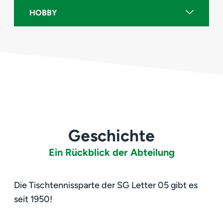
HOBBY
Geschichte
Ein Rückblick der Abteilung
Die Tischtennissparte der SG Letter 05 gibt es
seit 1950!