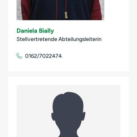
Daniela Bially
Stellvertretende Abteilungsleiterin
0162/7022474