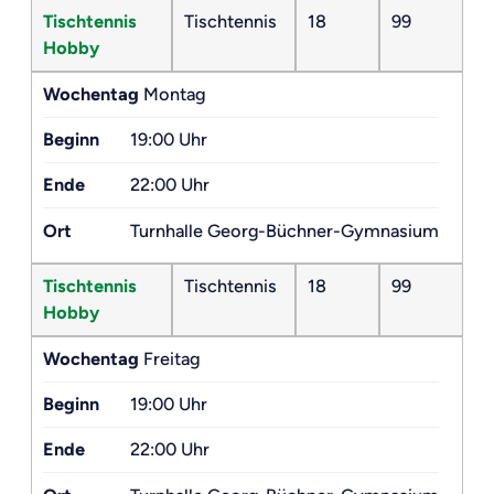
Tischtennis
Tischtennis
18
99
Hobby
Wochentag
Montag
Beginn
19:00 Uhr
Ende
22:00 Uhr
Ort
Turnhalle Georg-Büchner-Gymnasium
Tischtennis
Tischtennis
18
99
Hobby
Wochentag
Freitag
Beginn
19:00 Uhr
Ende
22:00 Uhr