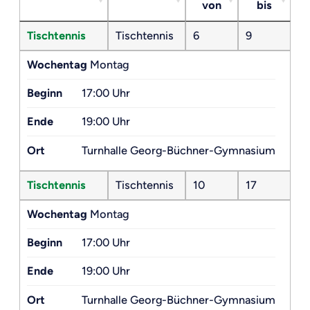
von
bis
Tischtennis
Tischtennis
6
9
Wochentag
Montag
Beginn
17:00 Uhr
Ende
19:00 Uhr
Ort
Turnhalle Georg-Büchner-Gymnasium
Tischtennis
Tischtennis
10
17
Wochentag
Montag
Beginn
17:00 Uhr
Ende
19:00 Uhr
Ort
Turnhalle Georg-Büchner-Gymnasium