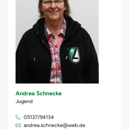
Andrea Schnecke
Jugend
05137/94134
andrea.schnecke@web.de