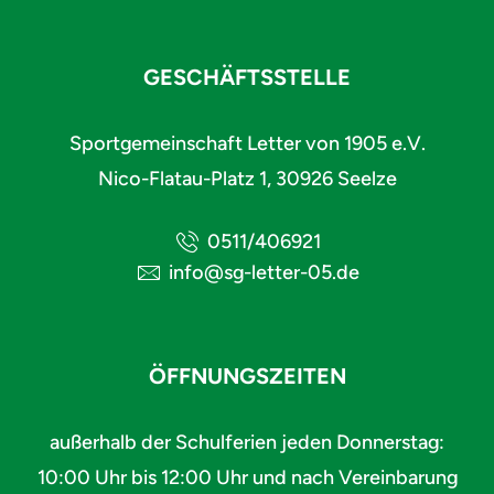
GESCHÄFTSSTELLE
Sportgemeinschaft Letter von 1905 e.V.
Nico-Flatau-Platz 1, 30926 Seelze
0511/406921
info@sg-letter-05.de
ÖFFNUNGSZEITEN
außerhalb der Schulferien jeden Donnerstag:
10:00 Uhr bis 12:00 Uhr und nach Vereinbarung