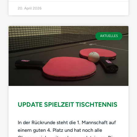
20. April 2026
AKTUELLES
UPDATE SPIELZEIT TISCHTENNIS
In der Rückrunde steht die 1. Mannschaft auf
einem guten 4. Platz und hat noch alle