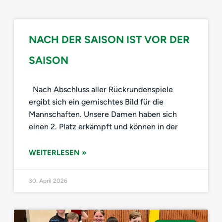
NACH DER SAISON IST VOR DER
SAISON
Nach Abschluss aller Rückrundenspiele
ergibt sich ein gemischtes Bild für die
Mannschaften. Unsere Damen haben sich
einen 2. Platz erkämpft und können in der
WEITERLESEN »
30. April 2026