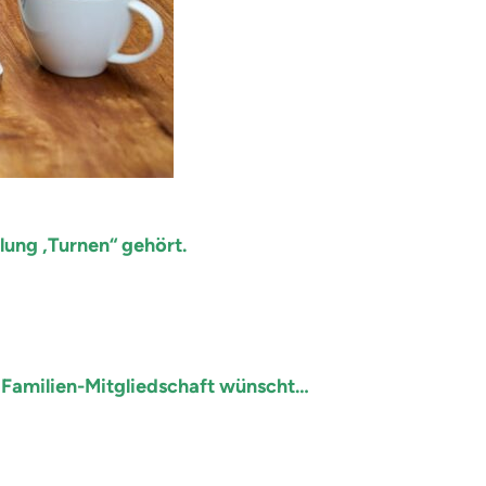
lung „Turnen“ gehört.
 Familien-Mitgliedschaft wünscht…