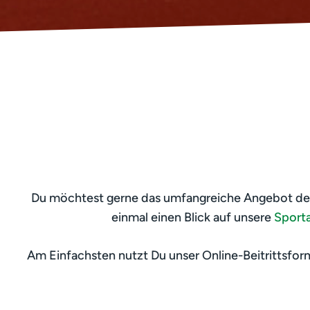
Du möchtest gerne das umfangreiche Angebot der S
einmal einen Blick auf unsere
Sport
Am Einfachsten nutzt Du unser Online-Beitrittsformu