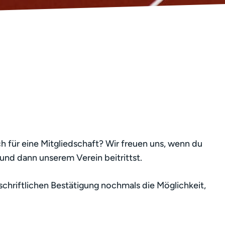
 für eine Mitgliedschaft? Wir freuen uns, wenn du
und dann unserem Verein beitrittst.
 schriftlichen Bestätigung nochmals die Möglichkeit,