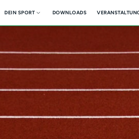
DEIN SPORT
DOWNLOADS
VERANSTALTUN