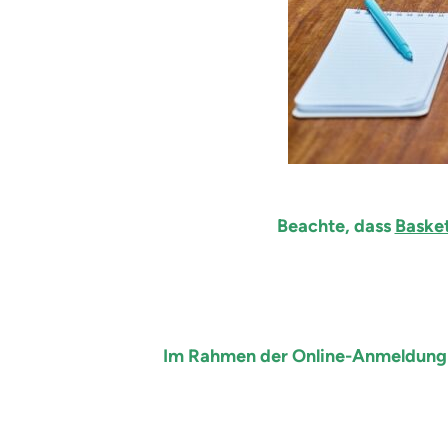
Beachte, dass
Basket
Im Rahmen der Online-Anmeldung k