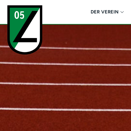
DER VEREIN