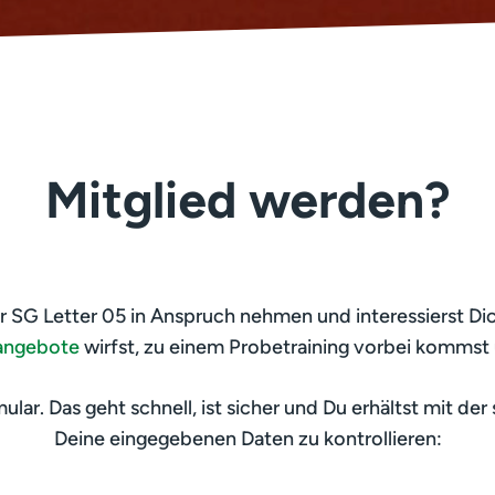
Mitglied werden?
G Letter 05 in Anspruch nehmen und interessierst Dich
angebote
wirfst, zu einem Probetraining vorbei kommst 
lar. Das geht schnell, ist sicher und Du erhältst mit der
Deine eingegebenen Daten zu kontrollieren: