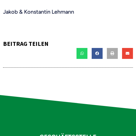
Jakob & Konstantin Lehmann
BEITRAG TEILEN