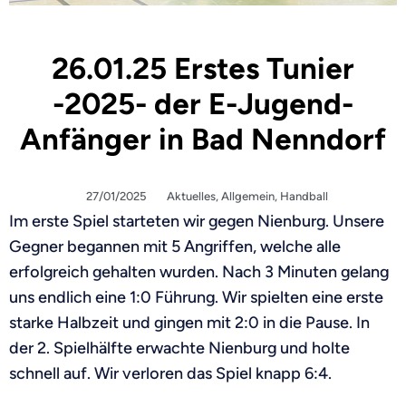
26.01.25 Erstes Tunier
-2025- der E-Jugend-
Anfänger in Bad Nenndorf
27/01/2025
Aktuelles
,
Allgemein
,
Handball
Im erste Spiel starteten wir gegen Nienburg. Unsere
Gegner begannen mit 5 Angriffen, welche alle
erfolgreich gehalten wurden. Nach 3 Minuten gelang
uns endlich eine 1:0 Führung. Wir spielten eine erste
starke Halbzeit und gingen mit 2:0 in die Pause. In
der 2. Spielhälfte erwachte Nienburg und holte
schnell auf. Wir verloren das Spiel knapp 6:4.