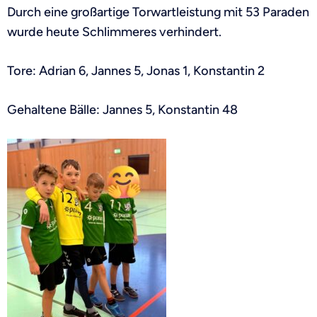
Durch eine großartige Torwartleistung mit 53 Paraden
wurde heute Schlimmeres verhindert.
Tore: Adrian 6, Jannes 5, Jonas 1, Konstantin 2
Gehaltene Bälle: Jannes 5, Konstantin 48