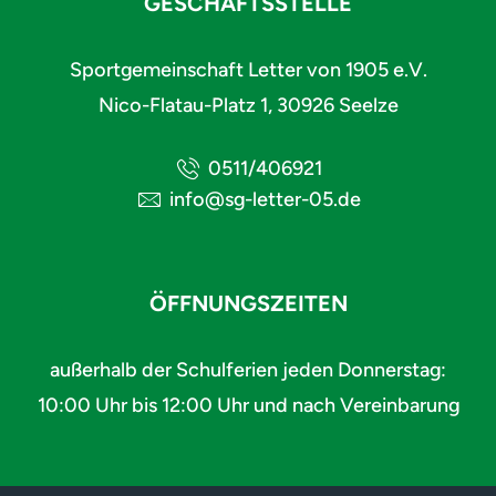
GESCHÄFTSSTELLE
Sportgemeinschaft Letter von 1905 e.V.
Nico-Flatau-Platz 1, 30926 Seelze
0511/406921
info@sg-letter-05.de
ÖFFNUNGSZEITEN
außerhalb der Schulferien jeden Donnerstag:
10:00 Uhr bis 12:00 Uhr und nach Vereinbarung