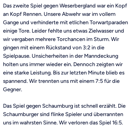
Das zweite Spiel gegen Weserbergland war ein Kopf
an Kopf Rennen. Unsere Abwehr war im vollem
Gange und verhinderte mit etlichen Torwartparaden
einige Tore. Leider fehlte uns etwas Zielwasser und
wir vergaben mehrere Torchancen im Sturm. Wir
gingen mit einem Rückstand von 3:2 in die
Spielpause. Unsicherheiten in der Manndeckung
holten uns immer wieder ein. Dennoch zeigten wir
eine starke Leistung. Bis zur letzten Minute blieb es
spannend. Wir trennten uns mit einem 7:5 für die
Gegner.
Das Spiel gegen Schaumburg ist schnell erzählt. Die
Schaumburger sind flinke Spieler und überrannten
uns im wahrsten Sinne. Wir verloren das Spiel 16:5.