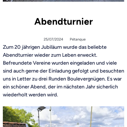
Abendturnier
25/07/2024
Pétanque
Zum 20 jährigen Jubiläum wurde das beliebte
Abendturnier wieder zum Leben erweckt.
Befreundete Vereine wurden eingeladen und viele
sind auch gerne der Einladung gefolgt und besuchten
uns in Letter zu drei Runden Boulevergnügen. Es war
ein schöner Abend, der im nächsten Jahr sicherlich
wiederholt werden wird.