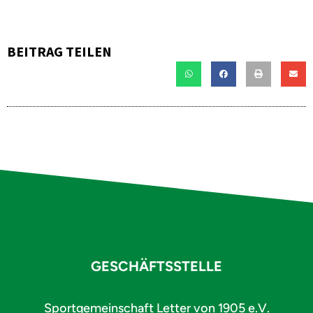
BEITRAG TEILEN
GESCHÄFTSSTELLE
Sportgemeinschaft Letter von 1905 e.V.