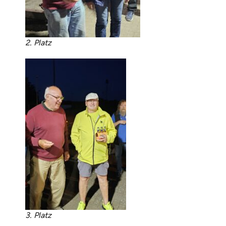
2. Platz
3. Platz