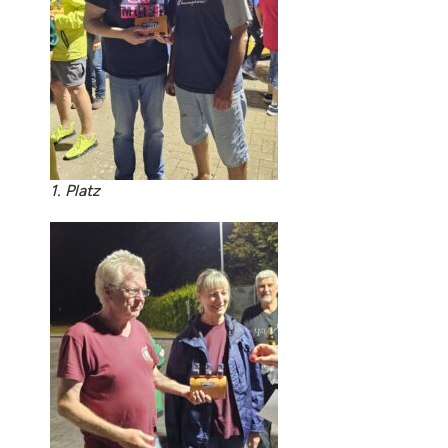
1. Platz