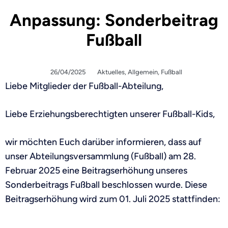
Anpassung: Sonderbeitrag
Fußball
26/04/2025
Aktuelles
,
Allgemein
,
Fußball
Liebe Mitglieder der Fußball-Abteilung,
Liebe Erziehungsberechtigten unserer Fußball-Kids,
wir möchten Euch darüber informieren, dass auf
unser Abteilungsversammlung (Fußball) am 28.
Februar 2025 eine Beitragserhöhung unseres
Sonderbeitrags Fußball beschlossen wurde. Diese
Beitragserhöhung wird zum 01. Juli 2025 stattfinden: