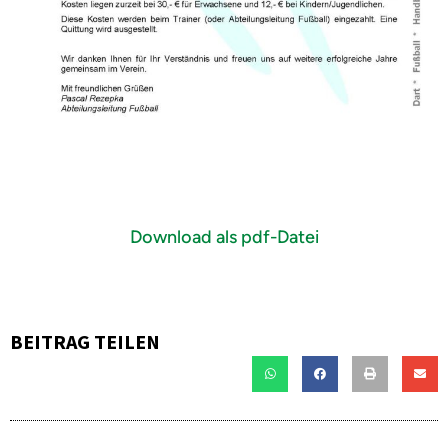
Download als pdf-Datei
BEITRAG TEILEN