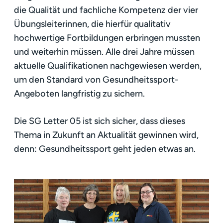
die Qualität und fachliche Kompetenz der vier
Übungsleiterinnen, die hierfür qualitativ
hochwertige Fortbildungen erbringen mussten
und weiterhin müssen. Alle drei Jahre müssen
aktuelle Qualifikationen nachgewiesen werden,
um den Standard von Gesundheitssport-
Angeboten langfristig zu sichern.
Die SG Letter 05 ist sich sicher, dass dieses
Thema in Zukunft an Aktualität gewinnen wird,
denn: Gesundheitssport geht jeden etwas an.