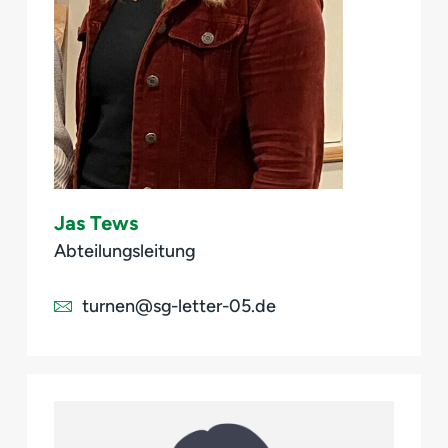
Jas Tews
Abteilungsleitung
turnen@sg-letter-05.de