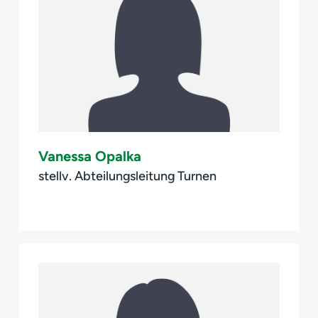
Vanessa Opalka
stellv. Abteilungsleitung Turnen