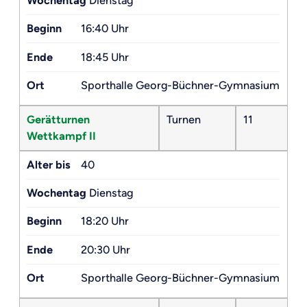
Wochentag
Dienstag
Beginn
16:40 Uhr
Ende
18:45 Uhr
Ort
Sporthalle Georg-Büchner-Gymnasium
Gerätturnen
Turnen
11
Wettkampf II
Alter bis
40
Wochentag
Dienstag
Beginn
18:20 Uhr
Ende
20:30 Uhr
Ort
Sporthalle Georg-Büchner-Gymnasium