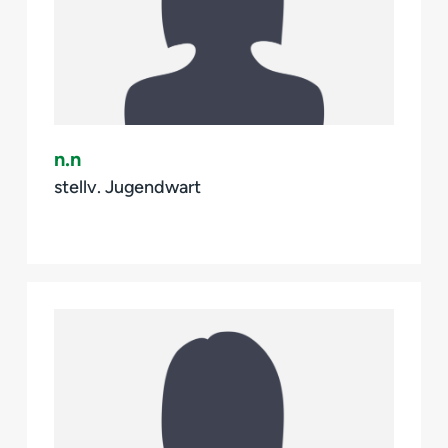
n.n
stellv. Jugendwart