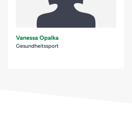
Vanessa Opalka
Gesundheitssport