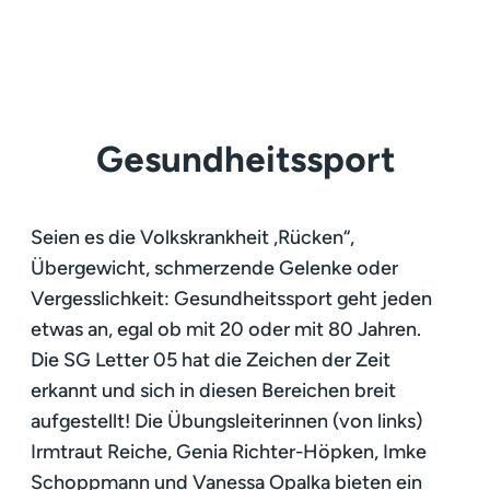
Gesundheitssport
Seien es die Volkskrankheit „Rücken“,
Übergewicht, schmerzende Gelenke oder
Vergesslichkeit: Gesundheitssport geht jeden
etwas an, egal ob mit 20 oder mit 80 Jahren.
Die SG Letter 05 hat die Zeichen der Zeit
erkannt und sich in diesen Bereichen breit
aufgestellt! Die Übungsleiterinnen (von links)
Irmtraut Reiche, Genia Richter-Höpken, Imke
Schoppmann und Vanessa Opalka bieten ein