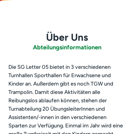
Über Uns
Abteilungsinformationen
Die SG Letter 05 bietet in 3 verschiedenen
Turnhallen Sporthallen für Erwachsene und
Kinder an. Außerdem gibt es noch TGW und
Trampolin. Damit diese Aktivitäten alle
Reibungslos ablaufen können, stehen der
Turnabteilung 20 ÜbungsleiterInnen und
Assistenten/-innen in den verschiedenen
Sparten zur Verfügung. Einmal im Jahr wird eine