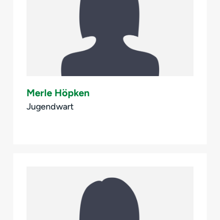
Merle Höpken
Jugendwart