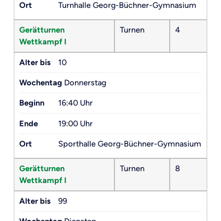
Ort
Turnhalle Georg-Büchner-Gymnasium
Gerätturnen
Turnen
4
Wettkampf I
Alter bis
10
Wochentag
Donnerstag
Beginn
16:40 Uhr
Ende
19:00 Uhr
Ort
Sporthalle Georg-Büchner-Gymnasium
Gerätturnen
Turnen
8
Wettkampf I
Alter bis
99