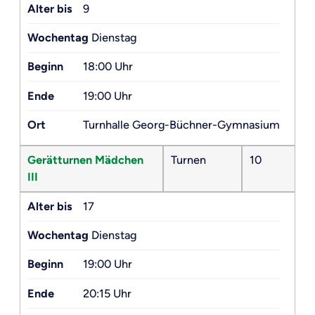
Alter bis
9
Wochentag
Dienstag
Beginn
18:00 Uhr
Ende
19:00 Uhr
Ort
Turnhalle Georg-Büchner-Gymnasium
Gerätturnen Mädchen
Turnen
10
III
Alter bis
17
Wochentag
Dienstag
Beginn
19:00 Uhr
Ende
20:15 Uhr