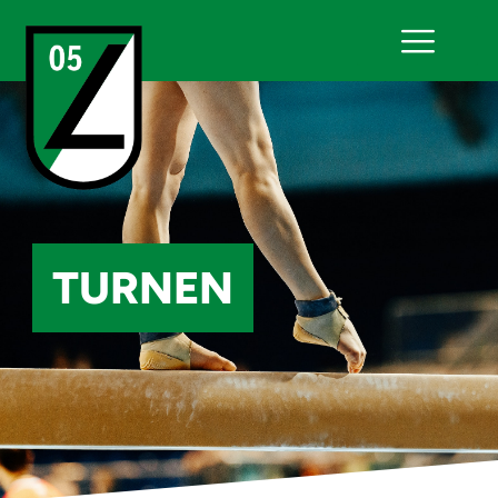
TURNEN