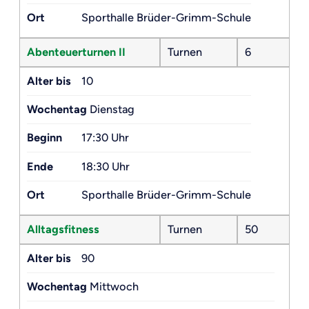
Ort
Sporthalle Brüder-Grimm-Schule
Abenteuerturnen II
Turnen
6
Alter bis
10
Wochentag
Dienstag
Beginn
17:30 Uhr
Ende
18:30 Uhr
Ort
Sporthalle Brüder-Grimm-Schule
Alltagsfitness
Turnen
50
Alter bis
90
Wochentag
Mittwoch