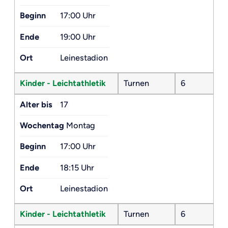
Beginn
17:00 Uhr
Ende
19:00 Uhr
Ort
Leinestadion
Kinder - Leichtathletik
Turnen
6
Alter bis
17
Wochentag
Montag
Beginn
17:00 Uhr
Ende
18:15 Uhr
Ort
Leinestadion
Kinder - Leichtathletik
Turnen
6