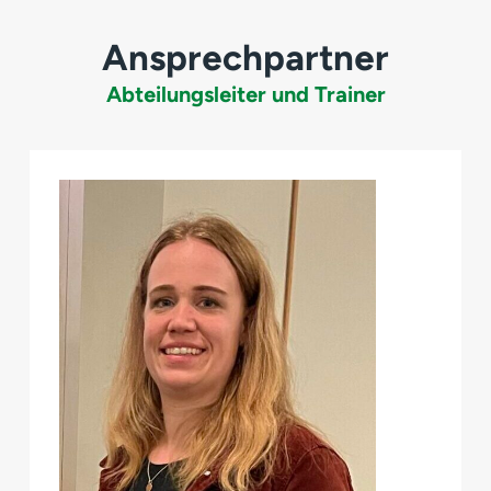
Ansprechpartner
Abteilungsleiter und Trainer