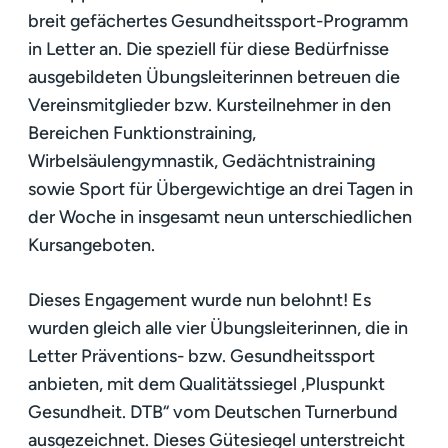
breit gefächertes Gesundheitssport-Programm
in Letter an. Die speziell für diese Bedürfnisse
ausgebildeten Übungsleiterinnen betreuen die
Vereinsmitglieder bzw. Kursteilnehmer in den
Bereichen Funktionstraining,
Wirbelsäulengymnastik, Gedächtnistraining
sowie Sport für Übergewichtige an drei Tagen in
der Woche in insgesamt neun unterschiedlichen
Kursangeboten.
Dieses Engagement wurde nun belohnt! Es
wurden gleich alle vier Übungsleiterinnen, die in
Letter Präventions- bzw. Gesundheitssport
anbieten, mit dem Qualitätssiegel „Pluspunkt
Gesundheit. DTB“ vom Deutschen Turnerbund
ausgezeichnet. Dieses Gütesiegel unterstreicht