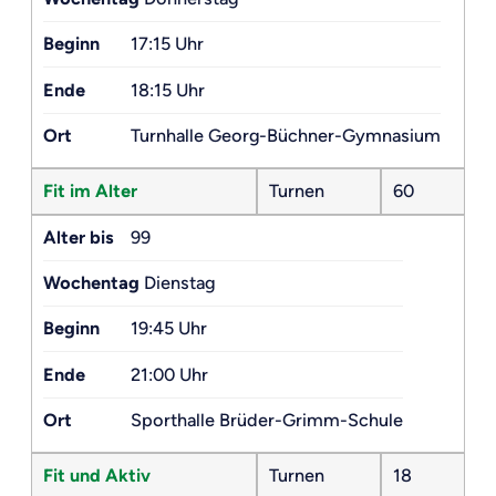
Beginn
17:15 Uhr
Ende
18:15 Uhr
Ort
Turnhalle Georg-Büchner-Gymnasium
Fit im Alter
Turnen
60
Alter bis
99
Wochentag
Dienstag
Beginn
19:45 Uhr
Ende
21:00 Uhr
Ort
Sporthalle Brüder-Grimm-Schule
Fit und Aktiv
Turnen
18