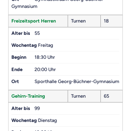
Gymnasium
Freizeitsport Herren
Turnen
18
Alter bis
55
Wochentag
Freitag
Beginn
18:30 Uhr
Ende
20:00 Uhr
Ort
Sporthalle Georg-Büchner-Gymnasium
Gehirn-Training
Turnen
65
Alter bis
99
Wochentag
Dienstag