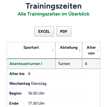
Trainingszeiten
Alle Trainingszeiten im Überblick
EXCEL
PDF
Sportart
Abteilung
Alter
von
Abenteuerturnen I
Turnen
4
Alter bis
6
Wochentag
Dienstag
Beginn
16:30 Uhr
Ende
17:30 Uhr