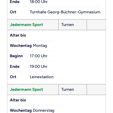
Ende
18:00 Uhr
Ort
Turnhalle Georg-Büchner-Gymnasium
Jedermann Sport
Turnen
Alter bis
Wochentag
Montag
Beginn
17:00 Uhr
Ende
19:00 Uhr
Ort
Leinestadion
Jedermann Sport
Turnen
Alter bis
Wochentag
Donnerstag