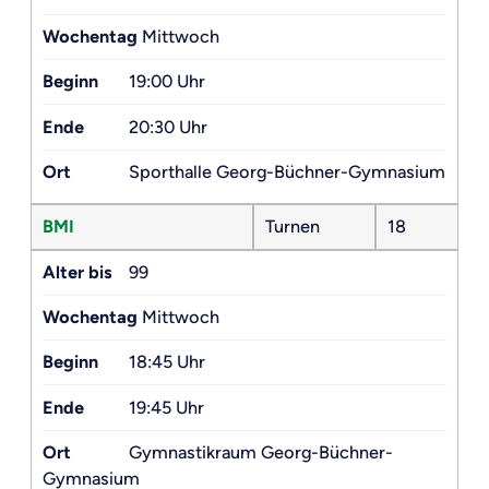
Wochentag
Mittwoch
Beginn
19:00 Uhr
Ende
20:30 Uhr
Ort
Sporthalle Georg-Büchner-Gymnasium
BMI
Turnen
18
Alter bis
99
Wochentag
Mittwoch
Beginn
18:45 Uhr
Ende
19:45 Uhr
Ort
Gymnastikraum Georg-Büchner-
Gymnasium