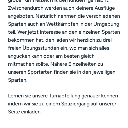
große Turnfreizeit mit den Kindern gemacht.
Zwischendurch werden auch kleinere Ausflüge
angeboten. Natürlich nehmen die verschiedenen
Sparten auch an Wettkämpfen in der Umgebung
teil. Wer jetzt Interesse an den einzelnen Sparten
bekommen hat, den laden wir herzlich zu drei
freien Übungsstunden ein, wo man sich alles
angucken kann oder am besten gleich
mitmachen sollte. Nähere Einzelheiten zu
unseren Sportarten finden sie in den jeweiligen
Sparten.
Lernen sie unsere Turnabteilung genauer kennen
indem wir sie zu einem Spaziergang auf unserer
Seite einladen.