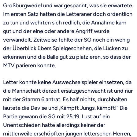
Großburgwedel und war gespannt, was sie erwartete.
Im ersten Satz hatten die Letteraner doch ordentlich
zu tun und wehrten sich redlich, die Annahme kam
gut und der eine oder andere Angriff wurde
verwandelt. Zeitweise fehlte der SG noch ein wenig
der Überblick übers Spielgeschehen, die Lücken zu
erkennen und die Bälle gut zu platzieren, so dass der
MTV parieren konnte.
Letter konnte keine Auswechselspieler einsetzen, da
die Mannschaft derzeit ersatzgeschwächt ist und nur
mit der Stamm 6 antrat. Es half nichts, durchhalten
lautete die Devise und „Kämpft Jungs, kämpft!“ Die
Partie gewann die SG mit 25:19. Lust auf ein
Unentschieden hatte allerdings keiner der
mittlerweile erschöpften jungen letterschen Herren,