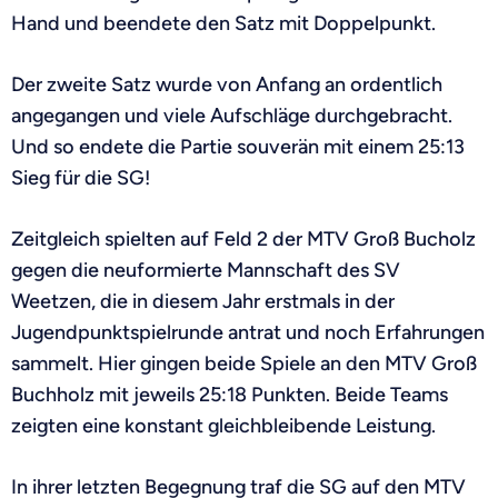
Hand und beendete den Satz mit Doppelpunkt.
Der zweite Satz wurde von Anfang an ordentlich
angegangen und viele Aufschläge durchgebracht.
Und so endete die Partie souverän mit einem 25:13
Sieg für die SG!
Zeitgleich spielten auf Feld 2 der MTV Groß Bucholz
gegen die neuformierte Mannschaft des SV
Weetzen, die in diesem Jahr erstmals in der
Jugendpunktspielrunde antrat und noch Erfahrungen
sammelt. Hier gingen beide Spiele an den MTV Groß
Buchholz mit jeweils 25:18 Punkten. Beide Teams
zeigten eine konstant gleichbleibende Leistung.
In ihrer letzten Begegnung traf die SG auf den MTV