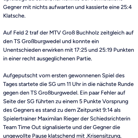
Gegner mit nichts aufwarten und kassierte eine 25:4
Klatsche.
Auf Feld 2 traf der MTV Groß Buchholz zeitgleich auf
den TS Großburgwedel und konnte ein
Unentschieden erwirken mit 17:25 und 25:19 Punkten
in einer recht ausgeglichenen Partie.
Aufgeputscht vom ersten gewonnenen Spiel des
Tages startete die SG um 11 Uhr in die nächste Runde
gegen den TS Großburgwedel. Ein paar Fehler auf
Seite der SG führten zu einem 5 Punkte Vorsprung
des Gegners es stand zu dem Zeitpunkt 9:14 als
Spielertrainer Maximilan Rieger der Schiedsrichterin
Team Time Out signalisierte und der Gegner die
ungewollte Pause klatschend mit „Krisensitzung,