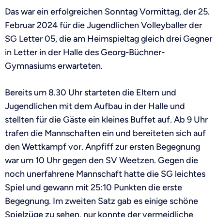
Das war ein erfolgreichen Sonntag Vormittag, der 25.
Februar 2024 für die Jugendlichen Volleyballer der
SG Letter 05, die am Heimspieltag gleich drei Gegner
in Letter in der Halle des Georg-Büchner-
Gymnasiums erwarteten.
Bereits um 8.30 Uhr starteten die Eltern und
Jugendlichen mit dem Aufbau in der Halle und
stellten für die Gäste ein kleines Buffet auf. Ab 9 Uhr
trafen die Mannschaften ein und bereiteten sich auf
den Wettkampf vor. Anpfiff zur ersten Begegnung
war um 10 Uhr gegen den SV Weetzen. Gegen die
noch unerfahrene Mannschaft hatte die SG leichtes
Spiel und gewann mit 25:10 Punkten die erste
Begegnung. Im zweiten Satz gab es einige schöne
Spielzüge zu sehen, nur konnte der vermeidliche