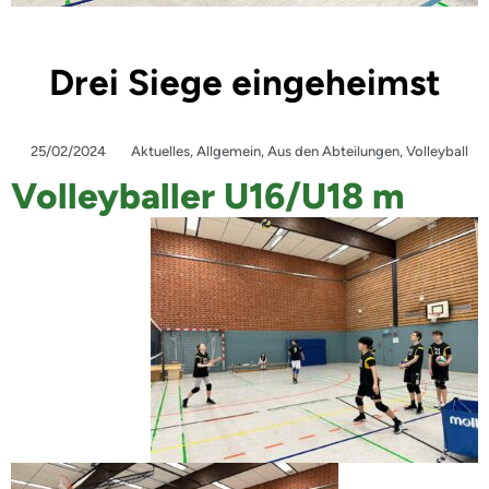
Drei Siege eingeheimst
25/02/2024
Aktuelles
,
Allgemein
,
Aus den Abteilungen
,
Volleyball
Volleyballer U16/U18 m