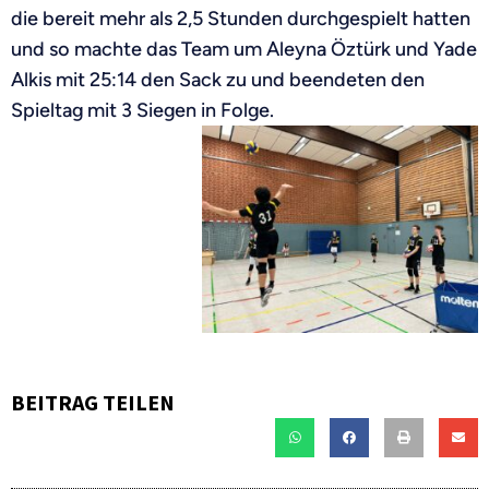
die bereit mehr als 2,5 Stunden durchgespielt hatten
und so machte das Team um Aleyna Öztürk und Yade
Alkis mit 25:14 den Sack zu und beendeten den
Spieltag mit 3 Siegen in Folge.
BEITRAG TEILEN