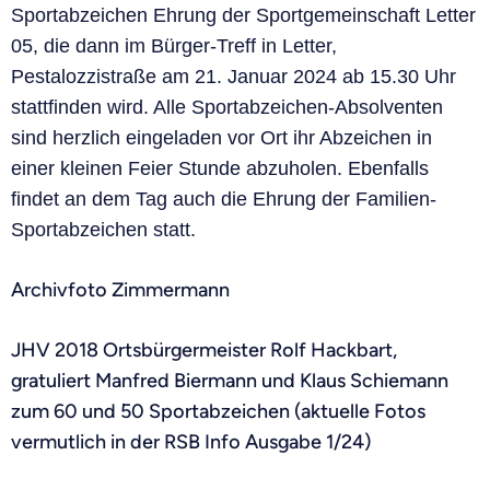
Sportabzeichen Ehrung der Sportgemeinschaft Letter
05, die dann im Bürger-Treff in Letter,
Pestalozzistraße am 21. Januar 2024 ab 15.30 Uhr
stattfinden wird. Alle Sportabzeichen-Absolventen
sind herzlich eingeladen vor Ort ihr Abzeichen in
einer kleinen Feier Stunde abzuholen. Ebenfalls
findet an dem Tag auch die Ehrung der Familien-
Sportabzeichen statt.
Archivfoto Zimmermann
JHV 2018 Ortsbürgermeister Rolf Hackbart,
gratuliert Manfred Biermann und Klaus Schiemann
zum 60 und 50 Sportabzeichen (aktuelle Fotos
vermutlich in der RSB Info Ausgabe 1/24)