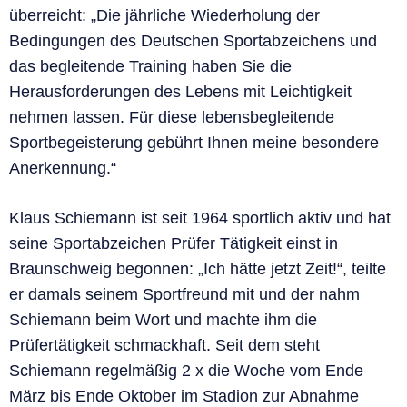
überreicht: „Die jährliche Wiederholung der
Bedingungen des Deutschen Sportabzeichens und
das begleitende Training haben Sie die
Herausforderungen des Lebens mit Leichtigkeit
nehmen lassen. Für diese lebensbegleitende
Sportbegeisterung gebührt Ihnen meine besondere
Anerkennung.“
Klaus Schiemann ist seit 1964 sportlich aktiv und hat
seine Sportabzeichen Prüfer Tätigkeit einst in
Braunschweig begonnen: „Ich hätte jetzt Zeit!“, teilte
er damals seinem Sportfreund mit und der nahm
Schiemann beim Wort und machte ihm die
Prüfertätigkeit schmackhaft. Seit dem steht
Schiemann regelmäßig 2 x die Woche vom Ende
März bis Ende Oktober im Stadion zur Abnahme