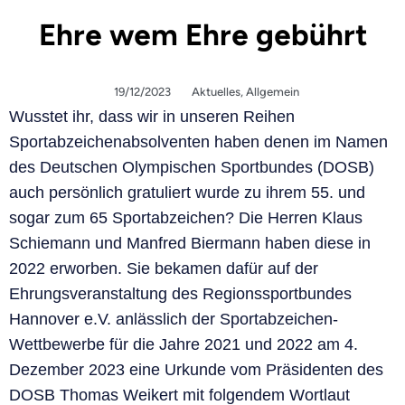
Ehre wem Ehre gebührt
19/12/2023
Aktuelles
,
Allgemein
Wusstet ihr, dass wir in unseren Reihen
Sportabzeichenabsolventen haben denen im Namen
des Deutschen Olympischen Sportbundes (DOSB)
auch persönlich gratuliert wurde zu ihrem 55. und
sogar zum 65 Sportabzeichen? Die Herren Klaus
Schiemann und Manfred Biermann haben diese in
2022 erworben. Sie bekamen dafür auf der
Ehrungsveranstaltung des Regionssportbundes
Hannover e.V. anlässlich der Sportabzeichen-
Wettbewerbe für die Jahre 2021 und 2022 am 4.
Dezember 2023 eine Urkunde vom Präsidenten des
DOSB Thomas Weikert mit folgendem Wortlaut