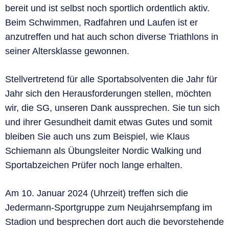
bereit und ist selbst noch sportlich ordentlich aktiv.
Beim Schwimmen, Radfahren und Laufen ist er
anzutreffen und hat auch schon diverse Triathlons in
seiner Altersklasse gewonnen.
Stellvertretend für alle Sportabsolventen die Jahr für
Jahr sich den Herausforderungen stellen, möchten
wir, die SG, unseren Dank aussprechen. Sie tun sich
und ihrer Gesundheit damit etwas Gutes und somit
bleiben Sie auch uns zum Beispiel, wie Klaus
Schiemann als Übungsleiter Nordic Walking und
Sportabzeichen Prüfer noch lange erhalten.
Am 10. Januar 2024 (Uhrzeit) treffen sich die
Jedermann-Sportgruppe zum Neujahrsempfang im
Stadion und besprechen dort auch die bevorstehende