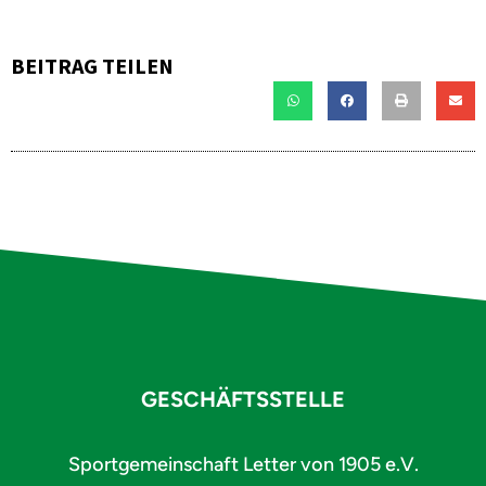
BEITRAG TEILEN
GESCHÄFTSSTELLE
Sportgemeinschaft Letter von 1905 e.V.