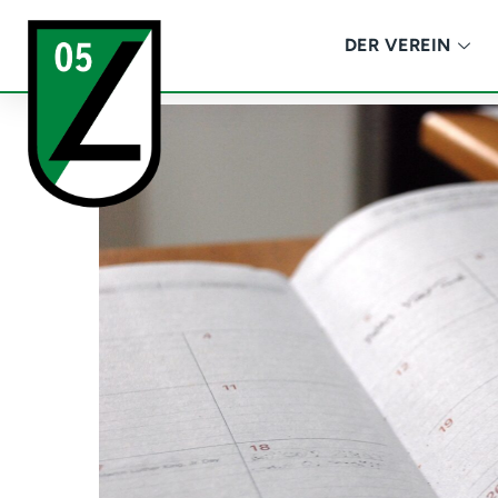
DER VEREIN