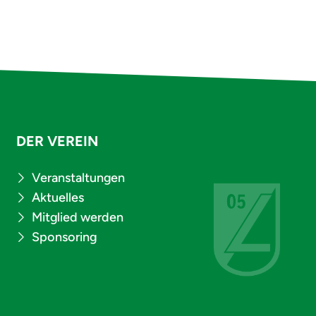
DER VEREIN
Veranstaltungen
Aktuelles
Mitglied werden
Sponsoring