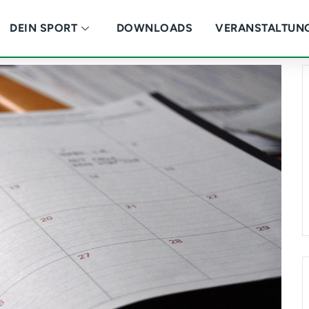
DEIN SPORT
DOWNLOADS
VERANSTALTUN