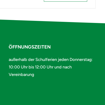
ÖFFNUNGSZEITEN
außerhalb der Schulferien jeden Donnerstag:
10:00 Uhr bis 12:00 Uhr und nach
Vereinbarung