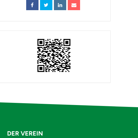
DER VEREIN