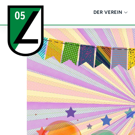
DER VEREIN