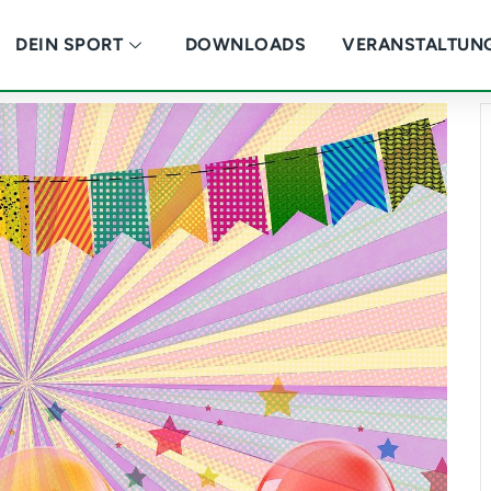
DEIN SPORT
DOWNLOADS
VERANSTALTUN