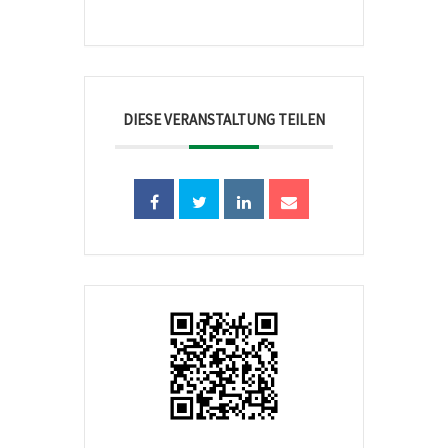
DIESE VERANSTALTUNG TEILEN