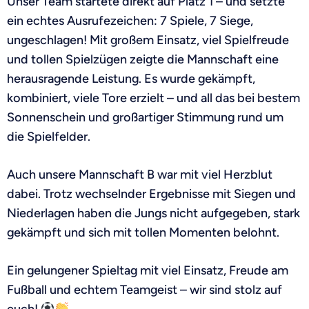
Unser Team startete direkt auf Platz 1 – und setzte
ein echtes Ausrufezeichen: 7 Spiele, 7 Siege,
ungeschlagen! Mit großem Einsatz, viel Spielfreude
und tollen Spielzügen zeigte die Mannschaft eine
herausragende Leistung. Es wurde gekämpft,
kombiniert, viele Tore erzielt – und all das bei bestem
Sonnenschein und großartiger Stimmung rund um
die Spielfelder.
Auch unsere Mannschaft B war mit viel Herzblut
dabei. Trotz wechselnder Ergebnisse mit Siegen und
Niederlagen haben die Jungs nicht aufgegeben, stark
gekämpft und sich mit tollen Momenten belohnt.
Ein gelungener Spieltag mit viel Einsatz, Freude am
Fußball und echtem Teamgeist – wir sind stolz auf