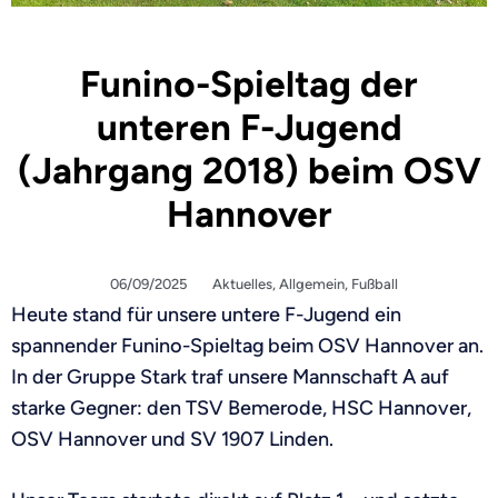
Funino-Spieltag der
unteren F-Jugend
(Jahrgang 2018) beim OSV
Hannover
06/09/2025
Aktuelles
,
Allgemein
,
Fußball
Heute stand für unsere untere F-Jugend ein
spannender Funino-Spieltag beim OSV Hannover an.
In der Gruppe Stark traf unsere Mannschaft A auf
starke Gegner: den TSV Bemerode, HSC Hannover,
OSV Hannover und SV 1907 Linden.