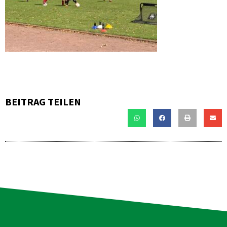
BEITRAG TEILEN