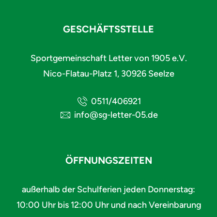
GESCHÄFTSSTELLE
Sportgemeinschaft Letter von 1905 e.V.
Nico-Flatau-Platz 1, 30926 Seelze
0511/406921
info@sg-letter-05.de
ÖFFNUNGSZEITEN
außerhalb der Schulferien jeden Donnerstag:
10:00 Uhr bis 12:00 Uhr und nach Vereinbarung