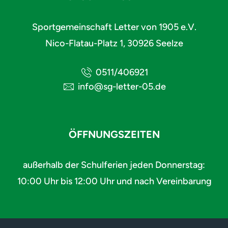
Sportgemeinschaft Letter von 1905 e.V.
Nico-Flatau-Platz 1, 30926 Seelze
0511/406921
info@sg-letter-05.de
ÖFFNUNGSZEITEN
außerhalb der Schulferien jeden Donnerstag:
10:00 Uhr bis 12:00 Uhr und nach Vereinbarung