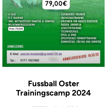
Fussball Oster
Trainingscamp 2024