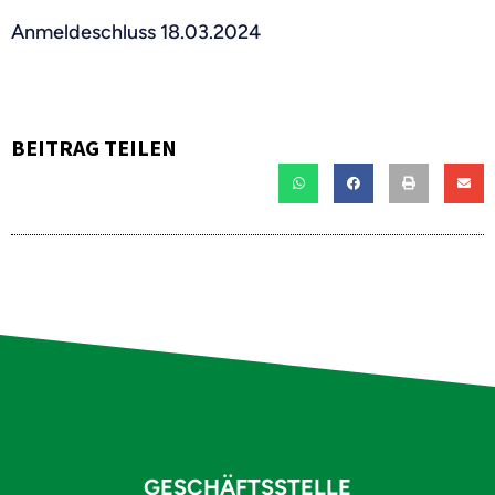
Anmeldeschluss 18.03.2024
BEITRAG TEILEN
GESCHÄFTSSTELLE