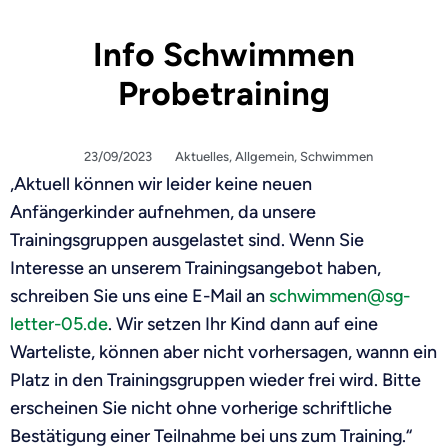
Info Schwimmen
Probetraining
23/09/2023
Aktuelles
,
Allgemein
,
Schwimmen
„Aktuell können wir leider keine neuen
Anfängerkinder aufnehmen, da unsere
Trainingsgruppen ausgelastet sind. Wenn Sie
Interesse an unserem Trainingsangebot haben,
schreiben Sie uns eine E-Mail an
schwimmen@sg-
letter-05.de
. Wir setzen Ihr Kind dann auf eine
Warteliste, können aber nicht vorhersagen, wannn ein
Platz in den Trainingsgruppen wieder frei wird. Bitte
erscheinen Sie nicht ohne vorherige schriftliche
Bestätigung einer Teilnahme bei uns zum Training.“