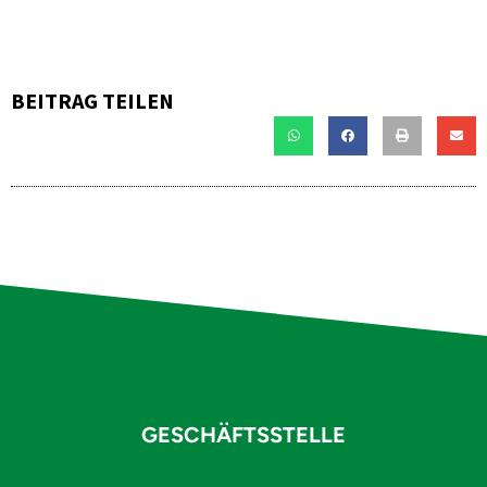
BEITRAG TEILEN
GESCHÄFTSSTELLE