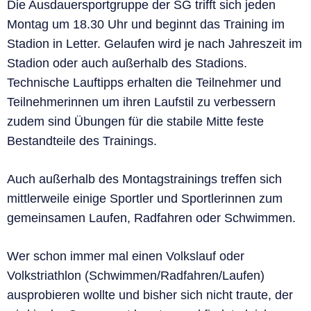
Die Ausdauersportgruppe der SG trifft sich jeden
Montag um 18.30 Uhr und beginnt das Training im
Stadion in Letter. Gelaufen wird je nach Jahreszeit im
Stadion oder auch außerhalb des Stadions.
Technische Lauftipps erhalten die Teilnehmer und
Teilnehmerinnen um ihren Laufstil zu verbessern
zudem sind Übungen für die stabile Mitte feste
Bestandteile des Trainings.
Auch außerhalb des Montagstrainings treffen sich
mittlerweile einige Sportler und Sportlerinnen zum
gemeinsamen Laufen, Radfahren oder Schwimmen.
Wer schon immer mal einen Volkslauf oder
Volkstriathlon (Schwimmen/Radfahren/Laufen)
ausprobieren wollte und bisher sich nicht traute, der