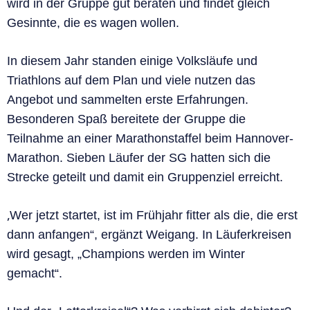
wird in der Gruppe gut beraten und findet gleich
Gesinnte, die es wagen wollen.
In diesem Jahr standen einige Volksläufe und
Triathlons auf dem Plan und viele nutzen das
Angebot und sammelten erste Erfahrungen.
Besonderen Spaß bereitete der Gruppe die
Teilnahme an einer Marathonstaffel beim Hannover-
Marathon. Sieben Läufer der SG hatten sich die
Strecke geteilt und damit ein Gruppenziel erreicht.
„
Wer jetzt startet, ist im Frühjahr fitter als die, die erst
dann anfangen“, ergänzt Weigang. In Läuferkreisen
wird gesagt, „Champions werden im Winter
gemacht“.