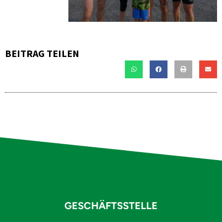
BEITRAG TEILEN
GESCHÄFTSSTELLE