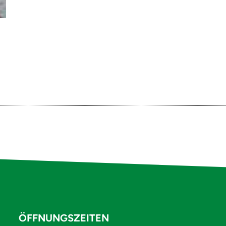
ÖFFNUNGSZEITEN