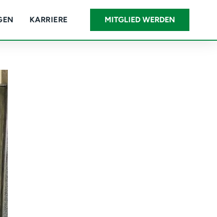
GEN
KARRIERE
MITGLIED WERDEN