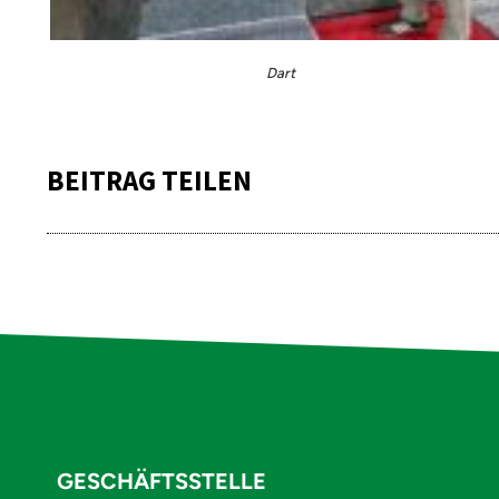
Dart
BEITRAG TEILEN
GESCHÄFTSSTELLE