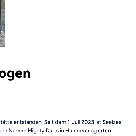
bogen
tätte entstanden. Seit dem 1. Juli 2023 ist Seelzes
 dem Namen Mighty Darts in Hannover agierten