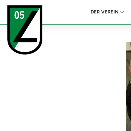
DER VEREIN