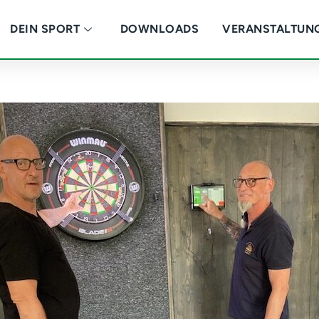
DEIN SPORT
DOWNLOADS
VERANSTALTUN