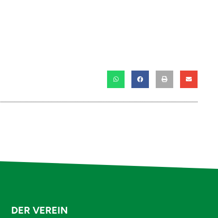
DER VEREIN