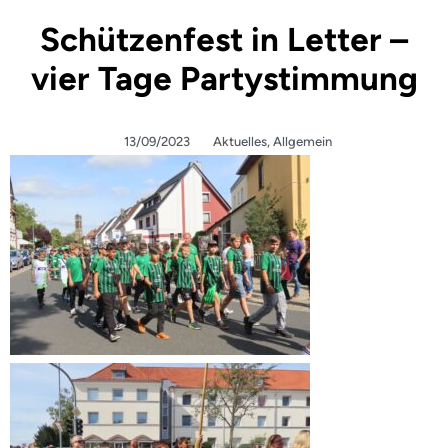
Schützenfest in Letter –
vier Tage Partystimmung
13/09/2023
Aktuelles
,
Allgemein