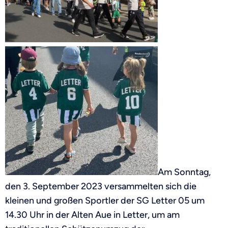
Am Sonntag,
den 3. September 2023 versammelten sich die
kleinen und großen Sportler der SG Letter 05
um
14.30 Uhr
in der Alten Aue in Letter, um am