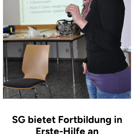
SG bietet Fortbildung in
Erste-Hilfe an