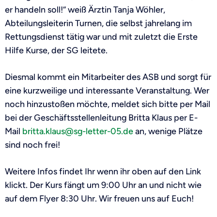
er handeln soll!“ weiß Ärztin Tanja Wöhler,
Abteilungsleiterin Turnen, die selbst jahrelang im
Rettungsdienst tätig war und mit
zuletzt die Erste
Hilfe
Kurse,
der SG
leitete.
Diesmal kommt ein Mitarbeiter des ASB und sorgt für
eine kurzweilige und interessante Veranstaltung. Wer
noch hinzustoßen möchte, meldet sich bitte per Mail
bei der Geschäftsstellenleitung Britta Klaus per E-
Mail
britta.klaus@sg-letter-05.de
an, wenige Plätze
sind noch frei!
Weitere Infos findet Ihr wenn ihr oben auf den Link
klickt. Der Kurs fängt um 9:00 Uhr an und nicht wie
auf dem Flyer 8:30 Uhr. Wir freuen uns auf Euch!