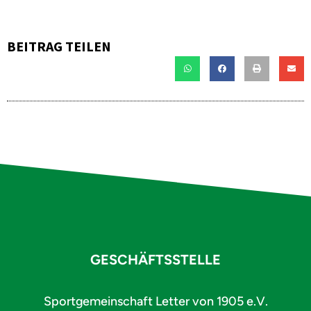
BEITRAG TEILEN
GESCHÄFTSSTELLE
Sportgemeinschaft Letter von 1905 e.V.