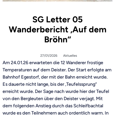
SG Letter 05
Wanderbericht „Auf dem
Bröhn“
27/01/2026
Aktuelles
Am 24.01.26 erwarteten die 12 Wanderer frostige
Temperaturen auf dem Deister. Der Start erfolgte am
Bahnhof Egestorf, der mit der Bahn erreicht wurde.
Es dauerte nicht lange, bis der „Teufelssprung“
erreicht wurde. Der Sage nach wurde hier der Teufel
von den Bergleuten über den Deister verjagt. Mit
dem folgenden Anstieg durch das Schleifbachtal
wurde es den Teilnehmern auch ordentlich warm. In