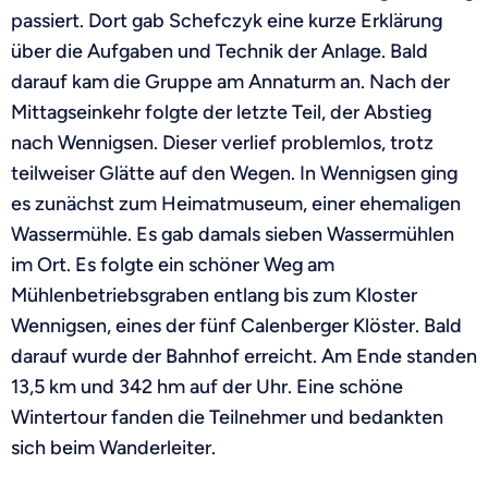
passiert. Dort gab Schefczyk eine kurze Erklärung
über die Aufgaben und Technik der Anlage. Bald
darauf kam die Gruppe am Annaturm an. Nach der
Mittagseinkehr folgte der letzte Teil, der Abstieg
nach Wennigsen. Dieser verlief problemlos, trotz
teilweiser Glätte auf den Wegen. In Wennigsen ging
es zunächst zum Heimatmuseum, einer ehemaligen
Wassermühle. Es gab damals sieben Wassermühlen
im Ort. Es folgte ein schöner Weg am
Mühlenbetriebsgraben entlang bis zum Kloster
Wennigsen, eines der fünf Calenberger Klöster. Bald
darauf wurde der Bahnhof erreicht. Am Ende standen
13,5 km und 342 hm auf der Uhr. Eine schöne
Wintertour fanden die Teilnehmer und bedankten
sich beim Wanderleiter.