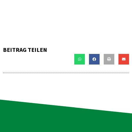
BEITRAG TEILEN