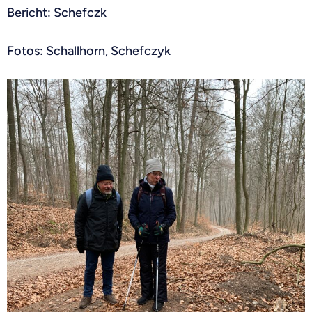
Bericht: Schefczk
Fotos: Schallhorn, Schefczyk