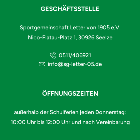
GESCHÄFTSSTELLE
Sportgemeinschaft Letter von 1905 e.V.
Nico-Flatau-Platz 1, 30926 Seelze
0511/406921
info@sg-letter-05.de
ÖFFNUNGSZEITEN
außerhalb der Schulferien jeden Donnerstag:
10:00 Uhr bis 12:00 Uhr und nach Vereinbarung