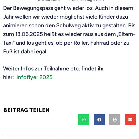
Der Bewegungspass geht wieder los. Auch in diesem
Jahr wollen wir wieder möglichst viele Kinder dazu
animieren schon den Schulweg aktiv zu gestalten. Bis
zum 13.06.2025 heißt es wieder raus aus dem „Eltern-
Taxi“ und los geht es, ob per Roller, Fahrrad oder zu
Fuß ist dabei egal.
Weiter Infos zur Teilnahme etc. findet ihr
hier:
Infoflyer 2025
BEITRAG TEILEN