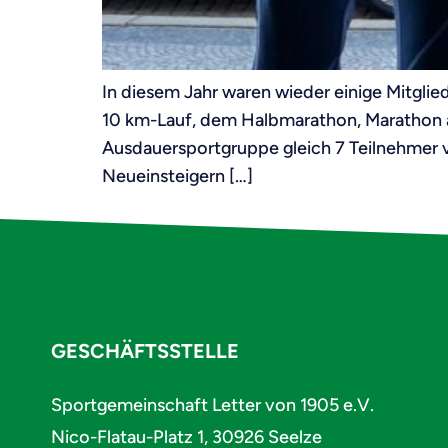
In diesem Jahr waren wieder einige Mitgli
10 km-Lauf, dem Halbmarathon, Marathon a
Ausdauersportgruppe gleich 7 Teilnehmer v
Neueinsteigern […]
GESCHÄFTSSTELLE
Sportgemeinschaft Letter von 1905 e.V.
Nico-Flatau-Platz 1, 30926 Seelze