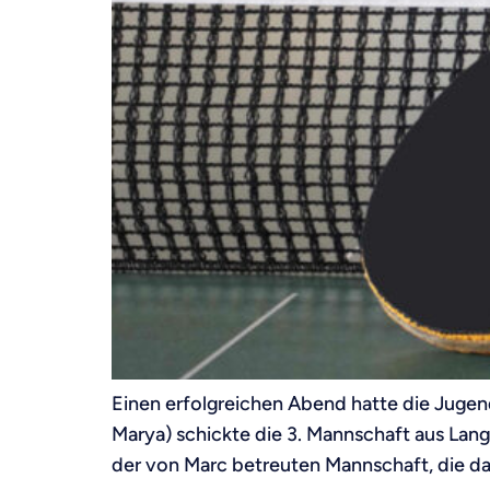
Einen erfolgreichen Abend hatte die Jugen
Marya) schickte die 3. Mannschaft aus Langr
der von Marc betreuten Mannschaft, die dam