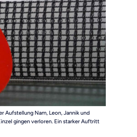
er Aufstellung Nam, Leon, Jannik und
zel gingen verloren. Ein starker Auftritt