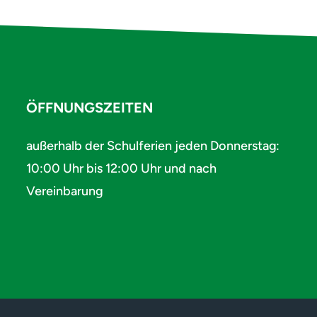
ÖFFNUNGSZEITEN
außerhalb der Schulferien jeden Donnerstag:
10:00 Uhr bis 12:00 Uhr und nach
Vereinbarung