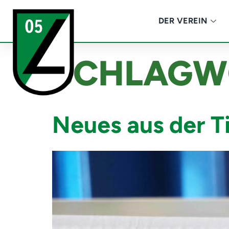
DER VEREIN
SCHLAGW
Neues aus der T