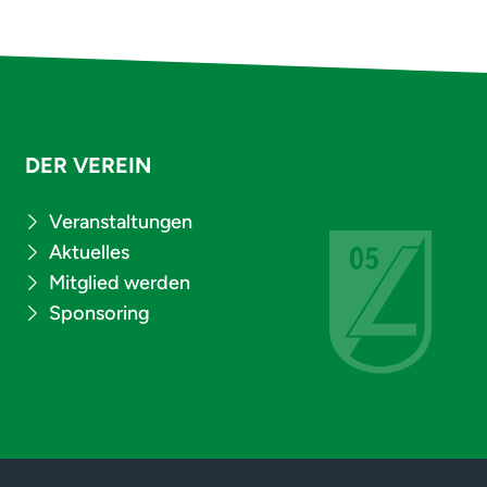
DER VEREIN
Veranstaltungen
Aktuelles
Mitglied werden
Sponsoring