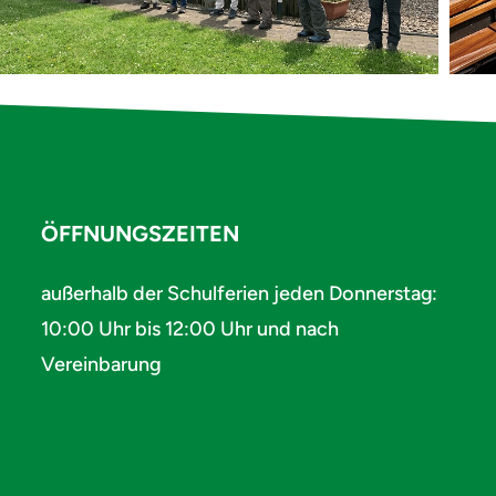
ÖFFNUNGSZEITEN
außerhalb der Schulferien jeden Donnerstag:
10:00 Uhr bis 12:00 Uhr und nach
Vereinbarung