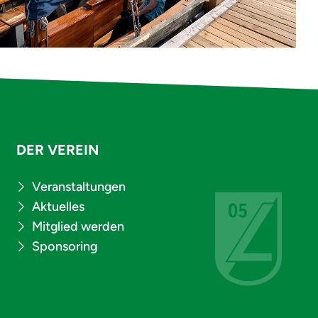
DER VEREIN
Veranstaltungen
Aktuelles
Mitglied werden
Sponsoring