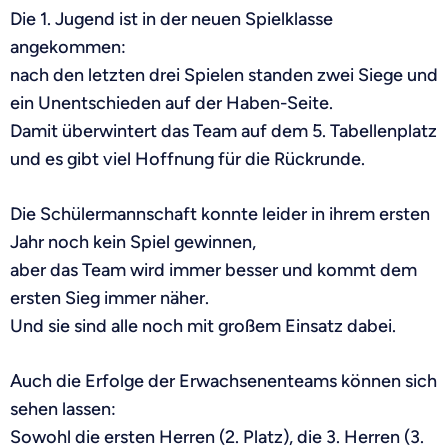
Die 1. Jugend ist in der neuen Spielklasse
angekommen:
nach den letzten drei Spielen standen zwei Siege und
ein Unentschieden auf der Haben-Seite.
Damit überwintert das Team auf dem 5. Tabellenplatz
und es gibt viel Hoffnung für die Rückrunde.
Die Schülermannschaft konnte leider in ihrem ersten
Jahr noch kein Spiel gewinnen,
aber das Team wird immer besser und kommt dem
ersten Sieg immer näher.
Und sie sind alle noch mit großem Einsatz dabei.
Auch die Erfolge der Erwachsenenteams können sich
sehen lassen:
Sowohl die ersten Herren (2. Platz), die 3. Herren (3.