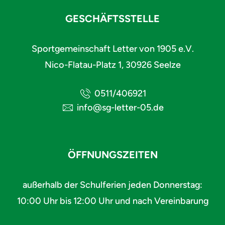
GESCHÄFTSSTELLE
Sportgemeinschaft Letter von 1905 e.V.
Nico-Flatau-Platz 1, 30926 Seelze
0511/406921
info@sg-letter-05.de
ÖFFNUNGSZEITEN
außerhalb der Schulferien jeden Donnerstag:
10:00 Uhr bis 12:00 Uhr und nach Vereinbarung