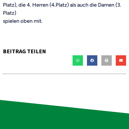
Platz), die 4. Herren (4.Platz) als auch die Damen (3.
Platz)
spielen oben mit.
BEITRAG TEILEN