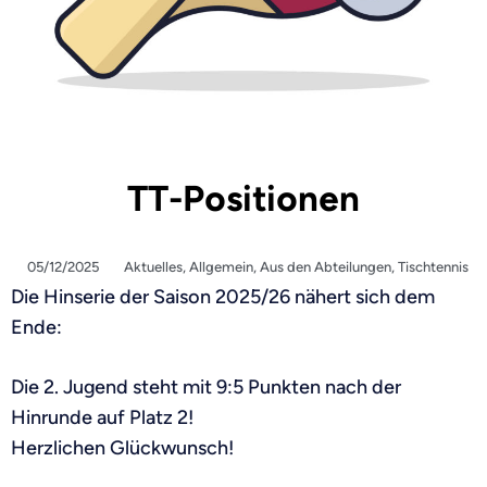
TT-Positionen
05/12/2025
Aktuelles
,
Allgemein
,
Aus den Abteilungen
,
Tischtennis
Die Hinserie der Saison 2025/26 nähert sich dem
Ende:
Die 2. Jugend steht mit 9:5 Punkten nach der
Hinrunde auf Platz 2!
Herzlichen Glückwunsch!