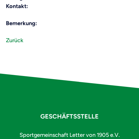
Kontakt:
Bemerkung:
Zurück
GESCHÄFTSSTELLE
Sportgemeinschaft Letter von 1905 e.V.