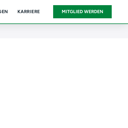
GEN
KARRIERE
MITGLIED WERDEN