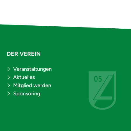
DER VEREIN
Veranstaltungen
Aktuelles
Mitglied werden
Sponsoring