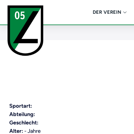
DER VEREIN
Sportart:
Abteilung:
Geschlecht:
Alter:
- Jahre