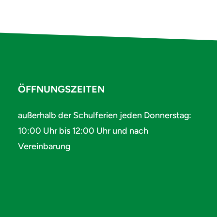
ÖFFNUNGSZEITEN
außerhalb der Schulferien jeden Donnerstag:
10:00 Uhr bis 12:00 Uhr und nach
Vereinbarung