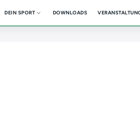
DEIN SPORT
DOWNLOADS
VERANSTALTUN