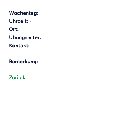
Wochentag:
Uhrzeit:
-
Ort:
Übungsleiter:
Kontakt:
Bemerkung:
Zurück