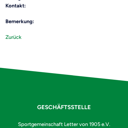
Kontakt:
Bemerkung:
Zurück
GESCHÄFTSSTELLE
Sportgemeinschaft Letter von 1905 e.V.