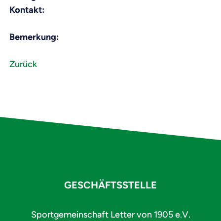
Kontakt:
Bemerkung:
Zurück
GESCHÄFTSSTELLE
Sportgemeinschaft Letter von 1905 e.V.