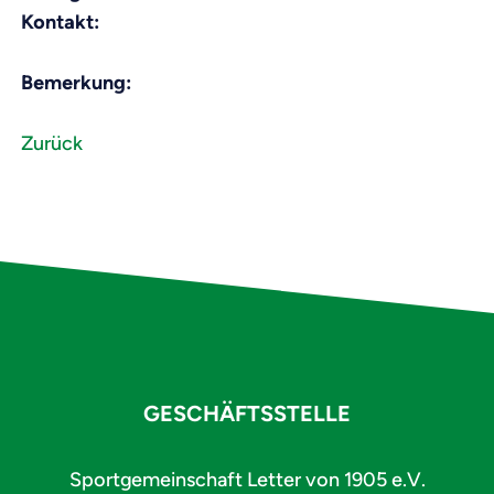
Kontakt:
Bemerkung:
Zurück
GESCHÄFTSSTELLE
Sportgemeinschaft Letter von 1905 e.V.