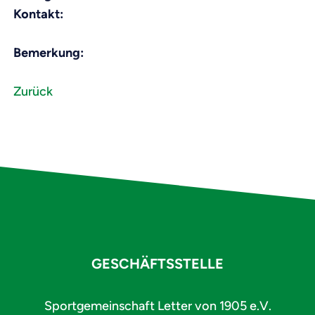
Kontakt:
Bemerkung:
Zurück
GESCHÄFTSSTELLE
Sportgemeinschaft Letter von 1905 e.V.