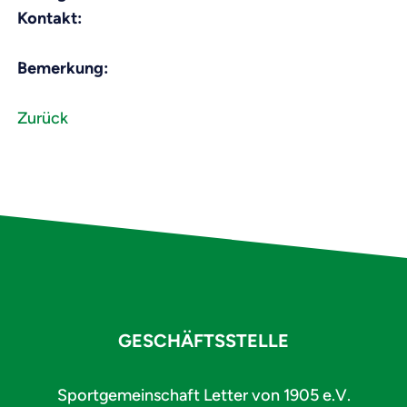
Kontakt:
Bemerkung:
Zurück
GESCHÄFTSSTELLE
Sportgemeinschaft Letter von 1905 e.V.