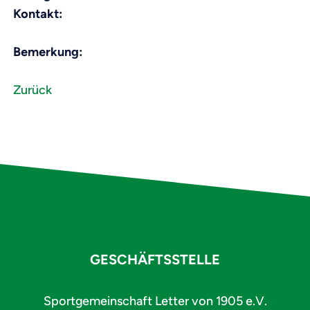
Kontakt:
Bemerkung:
Zurück
GESCHÄFTSSTELLE
Sportgemeinschaft Letter von 1905 e.V.