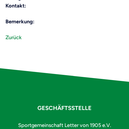
Kontakt:
Bemerkung:
Zurück
GESCHÄFTSSTELLE
Sportgemeinschaft Letter von 1905 e.V.