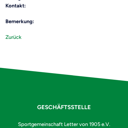
Kontakt:
Bemerkung:
Zurück
GESCHÄFTSSTELLE
Sportgemeinschaft Letter von 1905 e.V.