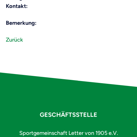
Kontakt:
Bemerkung:
Zurück
GESCHÄFTSSTELLE
Sportgemeinschaft Letter von 1905 e.V.