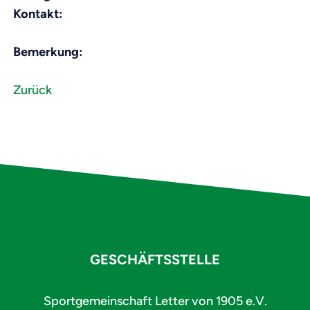
Kontakt:
Bemerkung:
Zurück
GESCHÄFTSSTELLE
Sportgemeinschaft Letter von 1905 e.V.