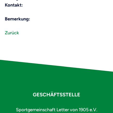
Kontakt:
Bemerkung:
Zurück
GESCHÄFTSSTELLE
Sportgemeinschaft Letter von 1905 e.V.