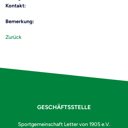
Kontakt:
Bemerkung:
Zurück
GESCHÄFTSSTELLE
Sportgemeinschaft Letter von 1905 e.V.