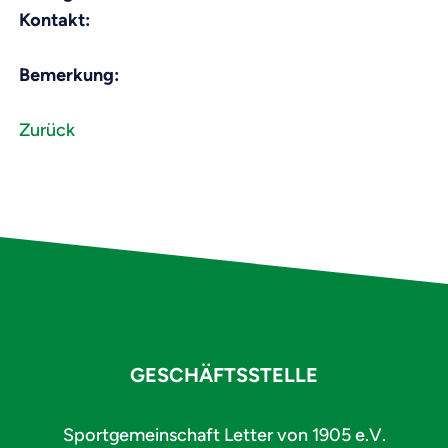
Kontakt:
Bemerkung:
Zurück
GESCHÄFTSSTELLE
Sportgemeinschaft Letter von 1905 e.V.