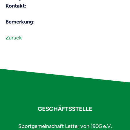
Kontakt:
Bemerkung:
Zurück
GESCHÄFTSSTELLE
Sportgemeinschaft Letter von 1905 e.V.