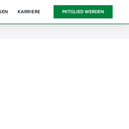
GEN
KARRIERE
MITGLIED WERDEN