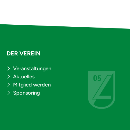
DER VEREIN
Veranstaltungen
Aktuelles
Mitglied werden
Sponsoring