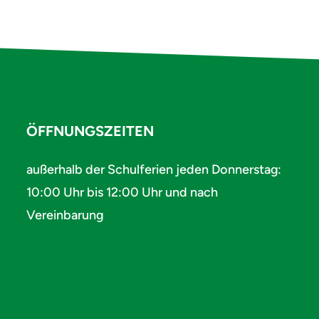
ÖFFNUNGSZEITEN
außerhalb der Schulferien jeden Donnerstag:
10:00 Uhr bis 12:00 Uhr und nach
Vereinbarung