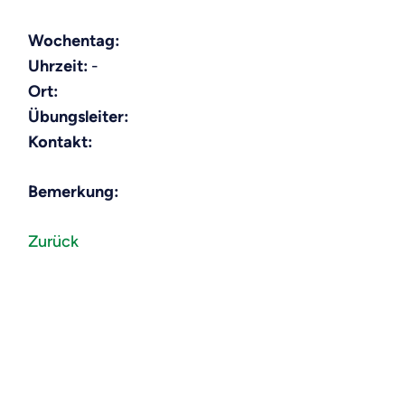
Wochentag:
Uhrzeit:
-
Ort:
Übungsleiter:
Kontakt:
Bemerkung:
Zurück