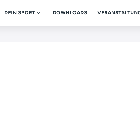
DEIN SPORT
DOWNLOADS
VERANSTALTUN