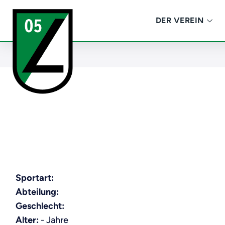
DER VEREIN
Sportart:
Abteilung:
Geschlecht:
Alter:
- Jahre