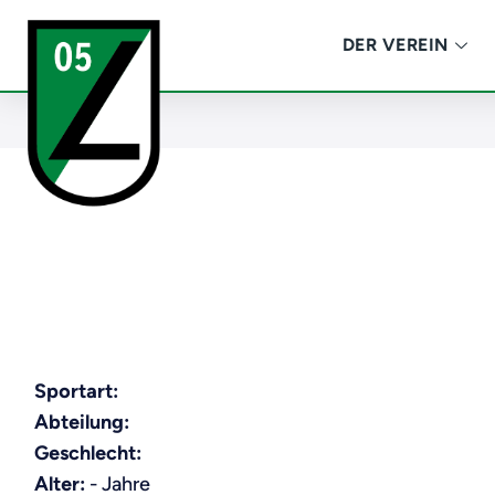
DER VEREIN
Sportart:
Abteilung:
Geschlecht:
Alter:
- Jahre