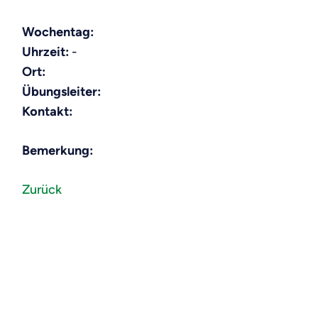
Wochentag:
Uhrzeit:
-
Ort:
Übungsleiter:
Kontakt:
Bemerkung:
Zurück