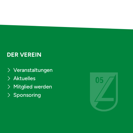
DER VEREIN
Veranstaltungen
Aktuelles
Mitglied werden
Sponsoring