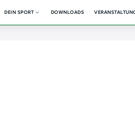
DEIN SPORT
DOWNLOADS
VERANSTALTUN