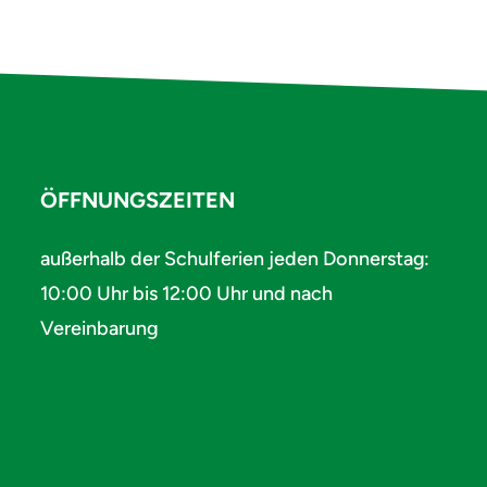
ÖFFNUNGSZEITEN
außerhalb der Schulferien jeden Donnerstag:
10:00 Uhr bis 12:00 Uhr und nach
Vereinbarung