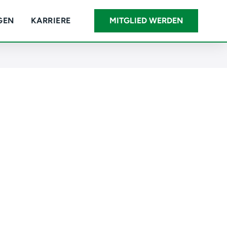
GEN
KARRIERE
MITGLIED WERDEN