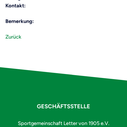
Kontakt:
Bemerkung:
Zurück
GESCHÄFTSSTELLE
Sportgemeinschaft Letter von 1905 e.V.