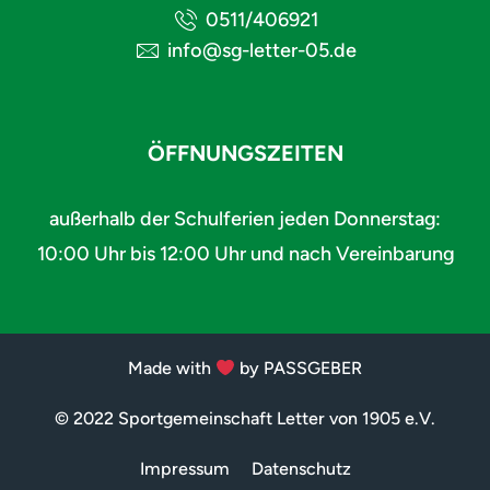
0511/406921
info@sg-letter-05.de
ÖFFNUNGSZEITEN
außerhalb der Schulferien jeden Donnerstag:
10:00 Uhr bis 12:00 Uhr und nach Vereinbarung
Made with
by PASSGEBER
© 2022 Sportgemeinschaft Letter von 1905 e.V.
Impressum
Datenschutz