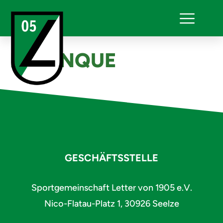
PÉTANQUE
GESCHÄFTSSTELLE
Sportgemeinschaft Letter von 1905 e.V.
Nico-Flatau-Platz 1, 30926 Seelze