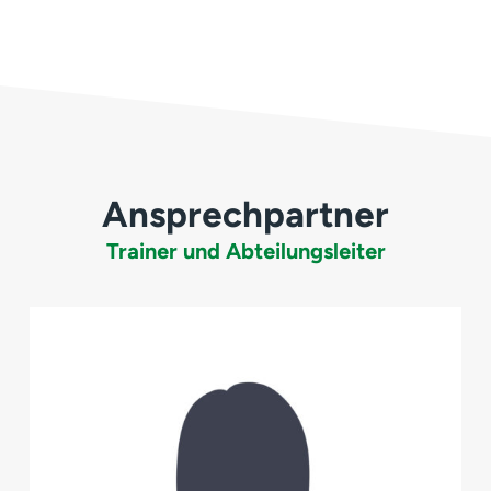
Ansprechpartner
Trainer und Abteilungsleiter