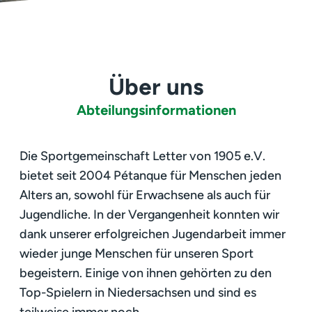
Über uns
Abteilungsinformationen
Die Sportgemeinschaft Letter von 1905 e.V.
bietet seit 2004 Pétanque für Menschen jeden
Alters an, sowohl für Erwachsene als auch für
Jugendliche. In der Vergangenheit konnten wir
dank unserer erfolgreichen Jugendarbeit immer
wieder junge Menschen für unseren Sport
begeistern. Einige von ihnen gehörten zu den
Top-Spielern in Niedersachsen und sind es