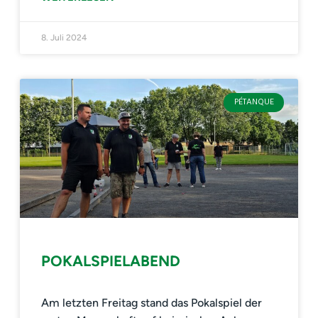
8. Juli 2024
PÉTANQUE
POKALSPIELABEND
Am letzten Freitag stand das Pokalspiel der