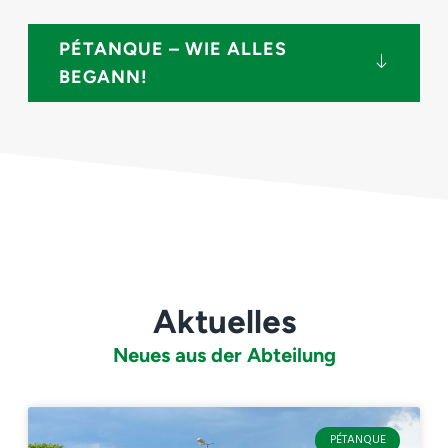
PÉTANQUE – WIE ALLES
BEGANN!
Aktuelles
Neues aus der Abteilung
PÉTANQUE