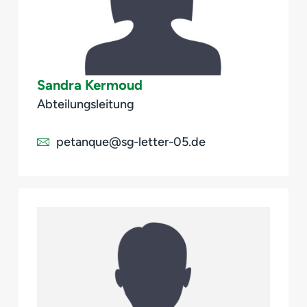
Sandra Kermoud
Abteilungsleitung
petanque@sg-letter-05.de