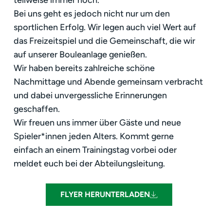
teilweise immer noch.
Bei uns geht es jedoch nicht nur um den
sportlichen Erfolg. Wir legen auch viel Wert auf
das Freizeitspiel und die Gemeinschaft, die wir
auf unserer Bouleanlage genießen.
Wir haben bereits zahlreiche schöne
Nachmittage und Abende gemeinsam verbracht
und dabei unvergessliche Erinnerungen
geschaffen.
Wir freuen uns immer über Gäste und neue
Spieler*innen jeden Alters. Kommt gerne
einfach an einem Trainingstag vorbei oder
meldet euch bei der Abteilungsleitung.
FLYER HERUNTERLADEN