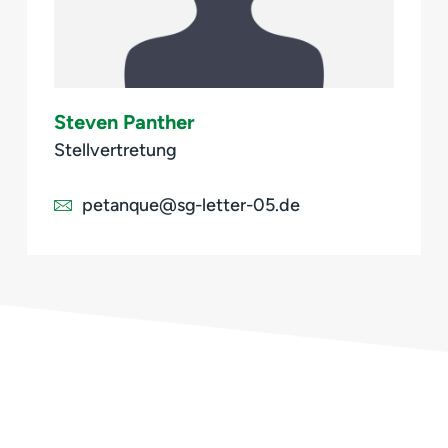
Steven Panther
Stellvertretung
petanque@sg-letter-05.de