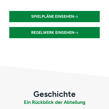
SPIELPLÄNE EINSEHEN
REGELWERK EINSEHEN
Geschichte
Ein Rückblick der Abteilung