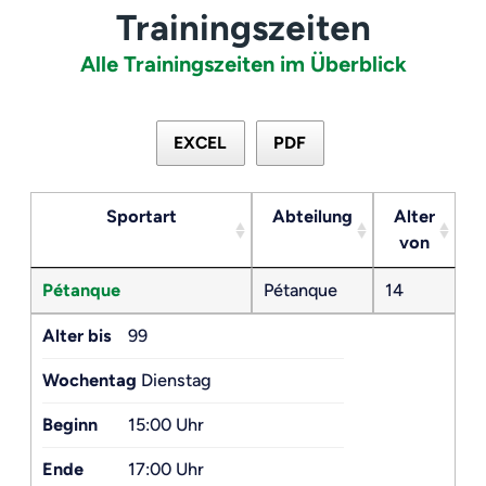
Trainingszeiten
Alle Trainingszeiten im Überblick
EXCEL
PDF
Sportart
Abteilung
Alter
von
Pétanque
Pétanque
14
Alter bis
99
Wochentag
Dienstag
Beginn
15:00 Uhr
Ende
17:00 Uhr