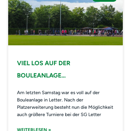
VIEL LOS AUF DER
BOULEANLAGE…
Am letzten Samstag war es voll auf der
Bouleanlage in Letter. Nach der
Platzerweiterung besteht nun die Möglichkeit
auch größere Turniere bei der SG Letter
WEITERLESEN »