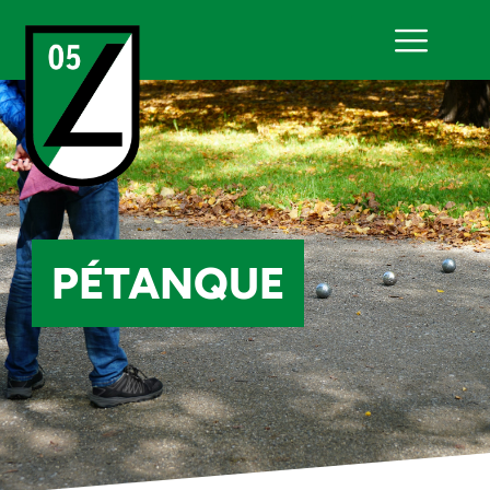
PÉTANQUE